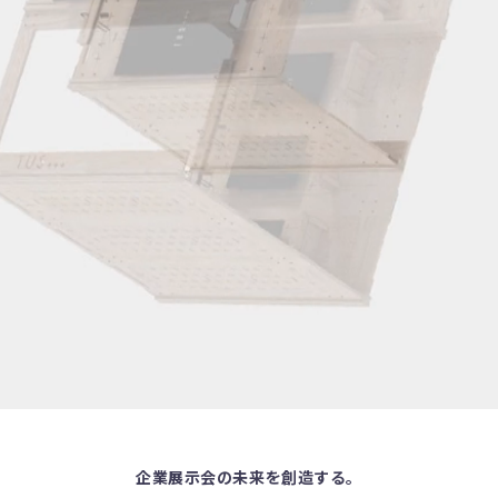
企業展示会の未来を創造する。