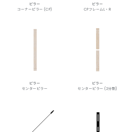
ピラー
ピラー
コーナーピラー (CP)
CPフレームL・R
ピラー
ピラー
センターピラー
センターピラー (2分割)