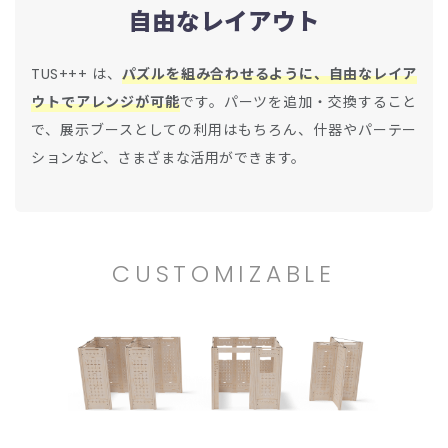
自由なレイアウト
TUS+++ は、
パズルを組み合わせるように、自由なレイア
ウトでアレンジが可能
です。パーツを追加・交換すること
で、展示ブースとしての利用はもちろん、什器やパーテー
ションなど、さまざまな活用ができます。
CUSTOMIZABLE