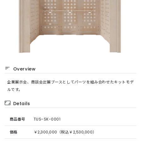
Overview
企業展示会、商談会出展ブースとしてパーツを組み合わせたキットモデ
ルです。
Details
商品番号
TUS-SK-0001
価格
￥2,300,000
（税込￥2,530,000）