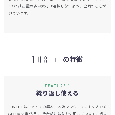
CO2 排出量の多い素材は選択しないよう、企画から心が
けています。
の特徴
FEATURE 1
繰り返し使える
TUS+++ は、メインの素材に木造マンションにも使われる
CLT(直交集成板)、接合部には鉄を使用しています。組立