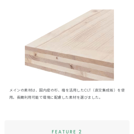
メインの素材は、国内産の杉、檜を活用したCLT（直交集成板）を使
用。長期利用可能で環境に配慮した素材を選びました。
FEATURE 2