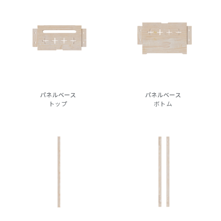
パネルベース
パネルベース
トップ
ボトム