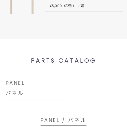
¥5,000（税別） ／週
PARTS CATALOG
PANEL
パネル
PANEL / パネル