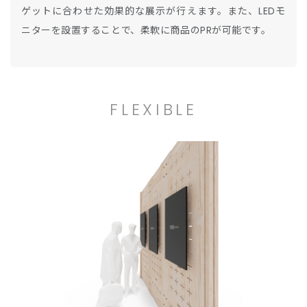
ゲットに合わせた効果的な展示が行えます。また、LEDモ
ニターを設置することで、柔軟に商品のPRが可能です。
FLEXIBLE