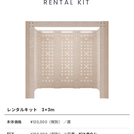
RENTAL KIT
レンタルキット 3×3m
本体価格
¥120,000（税別） ／週