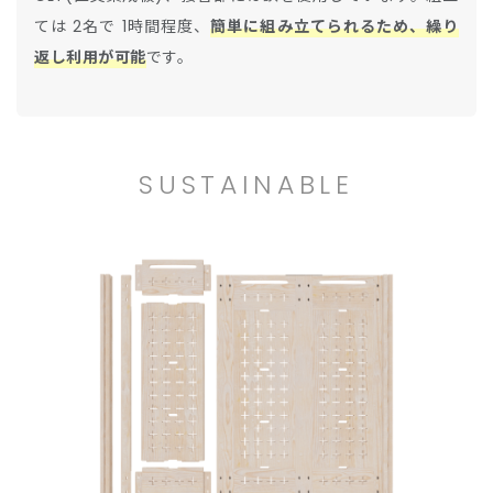
ては 2名で 1時間程度、
簡単に組み立てられるため、繰り
返し利用が可能
です。
SUSTAINABLE