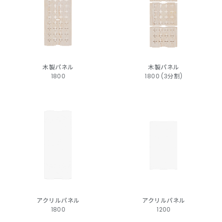
木製パネル
木製パネル
1800
1800 (3分割)
アクリルパネル
アクリルパネル
1800
1200