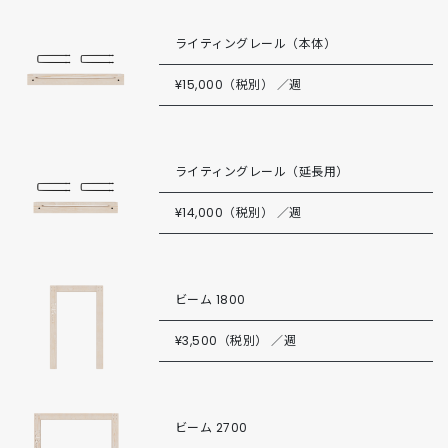
ライティングレール（本体）
¥15,000（税別） ／週
ライティングレール（延長用）
¥14,000（税別） ／週
ビーム 1800
¥3,500（税別） ／週
ビーム 2700