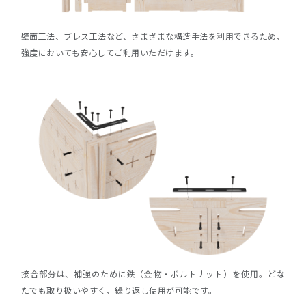
壁面工法、ブレス工法など、さまざまな構造手法を利用できるため、
強度においても安心してご利用いただけます。
接合部分は、補強のために鉄（金物・ボルトナット）を使用。どな
たでも取り扱いやすく、繰り返し使用が可能です。