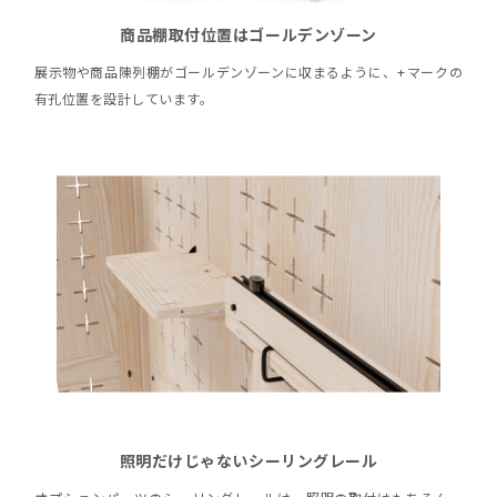
商品棚取付位置はゴールデンゾーン
展示物や商品陳列棚がゴールデンゾーンに収まるように、+マークの
有孔位置を設計しています。
照明だけじゃないシーリングレール