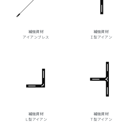
補強資材
補強資材
アイアンブレス
Ｉ型アイアン
補強資材
補強資材
Ｌ型アイアン
Ｔ型アイアン