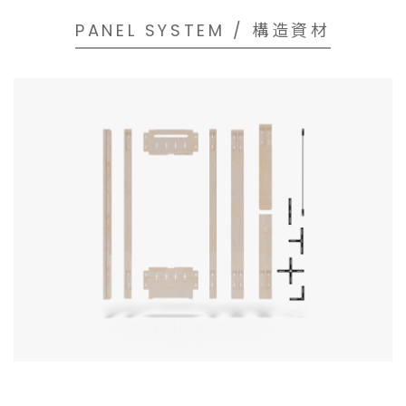
PANEL SYSTEM / 構造資材