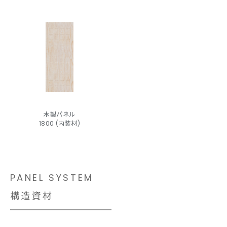
木製パネル
1800 (内装材)
PANEL SYSTEM
構造資材