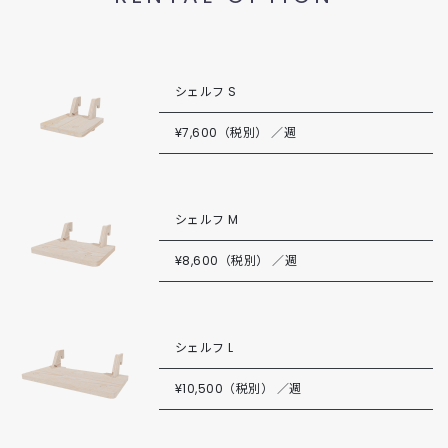
シェルフ S
¥7,600（税別） ／週
シェルフ M
¥8,600（税別） ／週
シェルフ L
¥10,500（税別） ／週