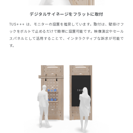
デジタルサイネージをフラットに取付
TUS+++ は、モニターの設置を推奨しています。取付は、壁掛けフ
ックをボルトで止めるだけで簡単に設置可能です。映像演出やセール
スパネルとして活用することで、インタラクティブな訴求が可能で
す。