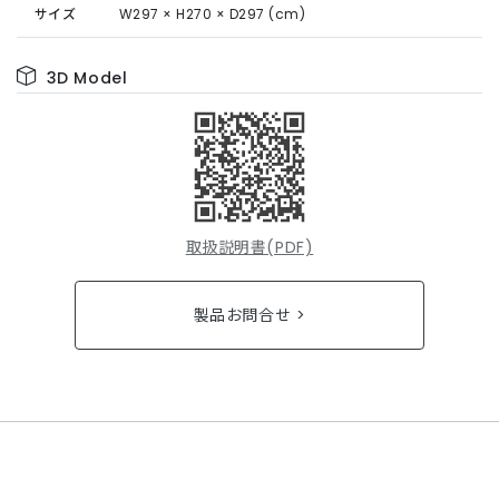
サイズ
W297 × H270 × D297 (cm)
3D Model
取扱説明書(PDF)
製品お問合せ >