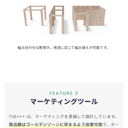
組み合わせは無限大。
用途に応じて組み替えが可能です。
FEATURE 3
マーケティングツール
TUS+++ は、マーケティングを意識して設計しています。
商品棚はゴールデンゾーンに収まるよう設置可能
で、ター