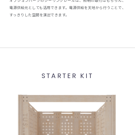
オプションパーツのシーリングレールは、照明の取付はもちろん、
電源供給元としても活用できます。電源供給を天地から行うことで、
すっきりした空間を演出できます。
STARTER KIT