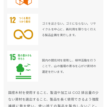
ゴミを出さない。ゴミにならない。リサ
イクルを中心に、再利用を限りなく行え
る製品企画を実行します。
国内の間伐材を使用し、植林活動を行う
ことで、山の循環の寄与を心がけ資材の
選定を行います。
国産木材を使用すること、製造や加工は CO2 排出量の少
ない資材を選出すること、製品を長く使用できるよう強度
補填に鉄を使い、使い捨ての製品を製作しないこと。