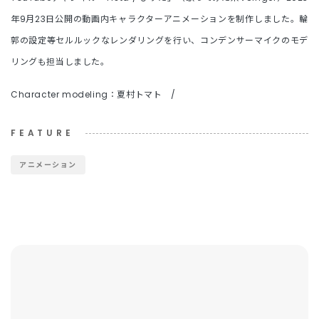
年9月23日公開の動画内キャラクターアニメーションを制作しました。輪
郭の設定等セルルックなレンダリングを行い、コンデンサーマイクのモデ
リングも担当しました。
Character modeling：夏村トマト /
FEATURE
アニメーション